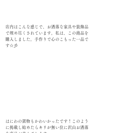
店内はこんな感じで、お洒落な家具や装飾品
で埋め尽くされています。私は、この商品を
購入しました。手作りで心のこもった一品で
す☆彡
はにわの置物もかわいかったです！このよう
に掲載し始めたらキリが無い位に沢山お洒落