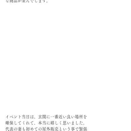
な商品が並んでします。
イベント当日は、玄関に一番近い良い場所を
確保してくれて、本当に嬉しく思いました。
代表の妻も初めての屋外販売という事で緊張