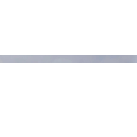
​マイページ
よくあるご質問
もっと見る